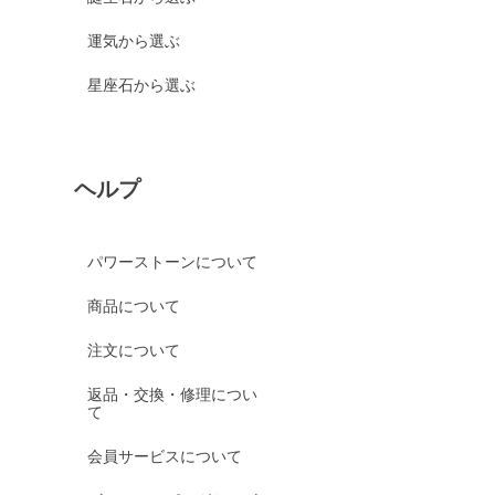
運気から選ぶ
星座石から選ぶ
ヘルプ
パワーストーンについて
商品について
注文について
返品・交換・修理につい
て
会員サービスについて