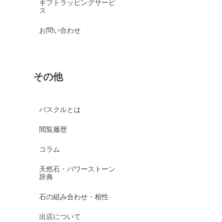
ギフトラッピングサービ
ス
お問い合わせ
その他
パスクルとは
閲覧履歴
コラム
天然石・パワーストーン
辞典
石の組み合わせ・相性
出店について