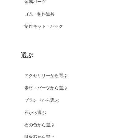
金属パーツ
ゴム・制作道具
制作キット・パック
選ぶ
アクセサリーから選ぶ
素材・パーツから選ぶ
ブランドから選ぶ
石から選ぶ
石の色から選ぶ
誕生石から選ぶ