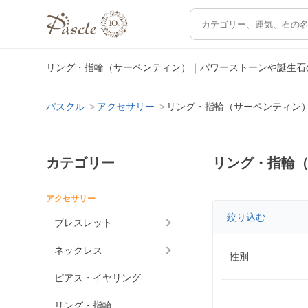
リング・指輪（サーペンティン）｜パワーストーンや誕生石
パスクル
アクセサリー
リング・指輪（サーペンティン
カテゴリー
リング・指輪
アクセサリー
絞り込む
ブレスレット
ネックレス
性別
ピアス・イヤリング
リング・指輪