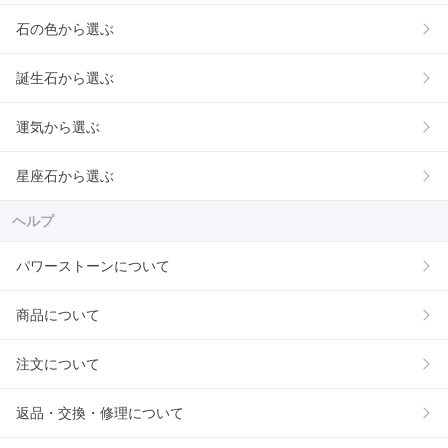
石の色から選ぶ
誕生石から選ぶ
運気から選ぶ
星座石から選ぶ
ヘルプ
パワーストーンについて
商品について
注文について
返品・交換・修理について