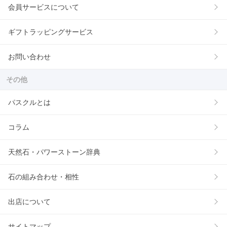
会員サービスについて
ギフトラッピングサービス
お問い合わせ
その他
パスクルとは
コラム
天然石・パワーストーン辞典
石の組み合わせ・相性
出店について
サイトマップ