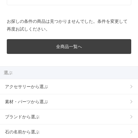
お探しの条件の商品は見つかりませんでした。条件を変更して
再度お試しください。
全商品一覧へ
選ぶ
アクセサリーから選ぶ
素材・パーツから選ぶ
ブランドから選ぶ
石の名前から選ぶ