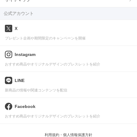
公式アカウント
X
プレゼント企画や期間限定のキャンペーンを開催
Instagram
おすすめ商品やオリジナルデザインのブレスレットを紹介
LINE
新商品の情報や関連コンテンツを配信
Facebook
おすすめ商品やオリジナルデザインのブレスレットを紹介
利用規約・個人情報保護方針