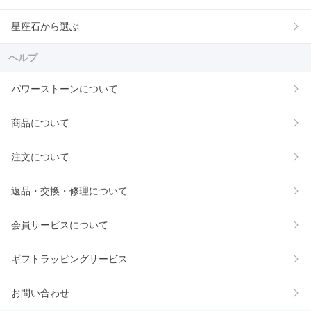
星座石から選ぶ
ヘルプ
パワーストーンについて
商品について
注文について
返品・交換・修理について
会員サービスについて
ギフトラッピングサービス
お問い合わせ