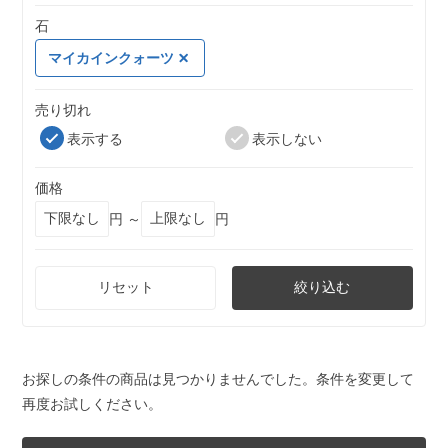
石
マイカインクォーツ
売り切れ
表示する
表示しない
価格
円 ～
円
リセット
絞り込む
お探しの条件の商品は見つかりませんでした。条件を変更して
再度お試しください。