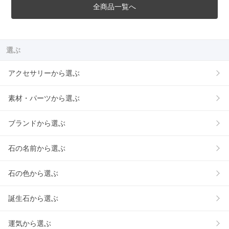
全商品一覧へ
選ぶ
アクセサリーから選ぶ
素材・パーツから選ぶ
ブランドから選ぶ
石の名前から選ぶ
石の色から選ぶ
誕生石から選ぶ
運気から選ぶ