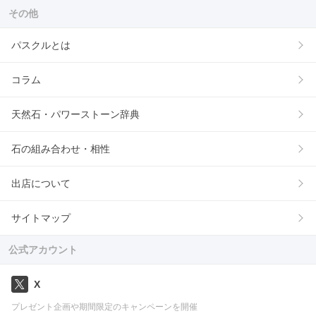
その他
パスクルとは
コラム
天然石・パワーストーン辞典
石の組み合わせ・相性
出店について
サイトマップ
公式アカウント
X
プレゼント企画や期間限定のキャンペーンを開催