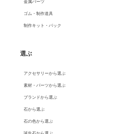
金属パーツ
ゴム・制作道具
制作キット・パック
選ぶ
アクセサリーから選ぶ
素材・パーツから選ぶ
ブランドから選ぶ
石から選ぶ
石の色から選ぶ
誕生石から選ぶ