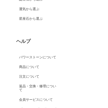
運気から選ぶ
星座石から選ぶ
ヘルプ
パワーストーンについて
商品について
注文について
返品・交換・修理につい
て
会員サービスについて