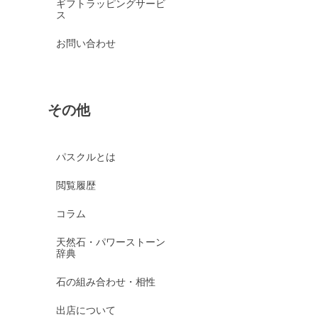
ギフトラッピングサービ
ス
お問い合わせ
その他
パスクルとは
閲覧履歴
コラム
天然石・パワーストーン
辞典
石の組み合わせ・相性
出店について