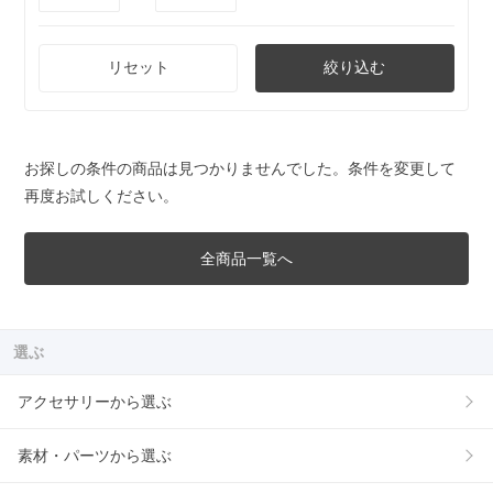
リセット
絞り込む
お探しの条件の商品は見つかりませんでした。条件を変更して
再度お試しください。
全商品一覧へ
選ぶ
アクセサリーから選ぶ
素材・パーツから選ぶ