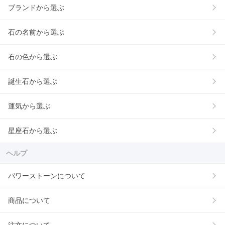
ブランドから選ぶ
石の名前から選ぶ
石の色から選ぶ
誕生石から選ぶ
運気から選ぶ
星座石から選ぶ
ヘルプ
パワーストーンについて
商品について