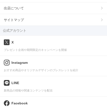
出店について
サイトマップ
公式アカウント
X
プレゼント企画や期間限定のキャンペーンを開催
Instagram
おすすめ商品やオリジナルデザインのブレスレットを紹介
LINE
新商品の情報や関連コンテンツを配信
Facebook