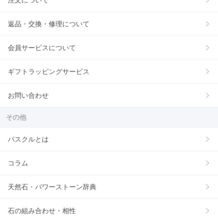
注文について
返品・交換・修理について
会員サービスについて
ギフトラッピングサービス
お問い合わせ
その他
パスクルとは
コラム
天然石・パワーストーン辞典
石の組み合わせ・相性