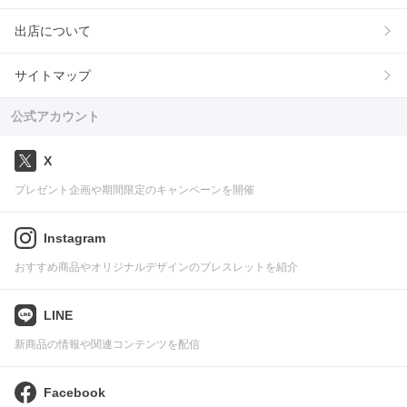
出店について
サイトマップ
公式アカウント
X
プレゼント企画や期間限定のキャンペーンを開催
Instagram
おすすめ商品やオリジナルデザインのブレスレットを紹介
LINE
新商品の情報や関連コンテンツを配信
Facebook