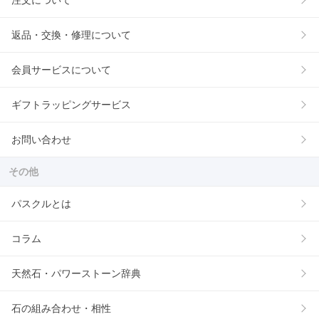
注文について
返品・交換・修理について
会員サービスについて
ギフトラッピングサービス
お問い合わせ
その他
パスクルとは
コラム
天然石・パワーストーン辞典
石の組み合わせ・相性