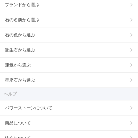
ブランドから選ぶ
石の名前から選ぶ
石の色から選ぶ
誕生石から選ぶ
運気から選ぶ
星座石から選ぶ
ヘルプ
パワーストーンについて
商品について