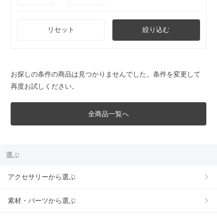
リセット
絞り込む
お探しの条件の商品は見つかりませんでした。条件を変更して
再度お試しください。
全商品一覧へ
選ぶ
アクセサリーから選ぶ
素材・パーツから選ぶ