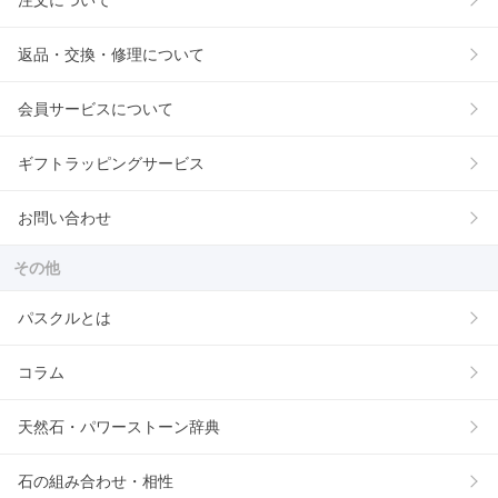
注文について
返品・交換・修理について
会員サービスについて
ギフトラッピングサービス
お問い合わせ
その他
パスクルとは
コラム
天然石・パワーストーン辞典
石の組み合わせ・相性