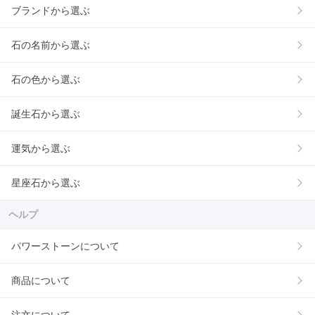
ブランドから選ぶ
石の名前から選ぶ
石の色から選ぶ
誕生石から選ぶ
運気から選ぶ
星座石から選ぶ
ヘルプ
パワーストーンについて
商品について