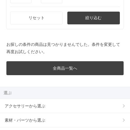
リセット
絞り込む
お探しの条件の商品は見つかりませんでした。条件を変更して
再度お試しください。
全商品一覧へ
選ぶ
アクセサリーから選ぶ
素材・パーツから選ぶ