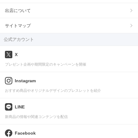
出店について
サイトマップ
公式アカウント
X
プレゼント企画や期間限定のキャンペーンを開催
Instagram
おすすめ商品やオリジナルデザインのブレスレットを紹介
LINE
新商品の情報や関連コンテンツを配信
Facebook