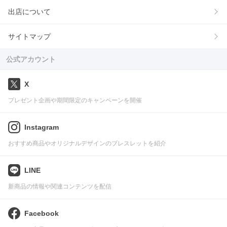
出店について
サイトマップ
公式アカウント
X
プレゼント企画や期間限定のキャンペーンを開催
Instagram
おすすめ商品やオリジナルデザインのブレスレットを紹介
LINE
新商品の情報や関連コンテンツを配信
Facebook