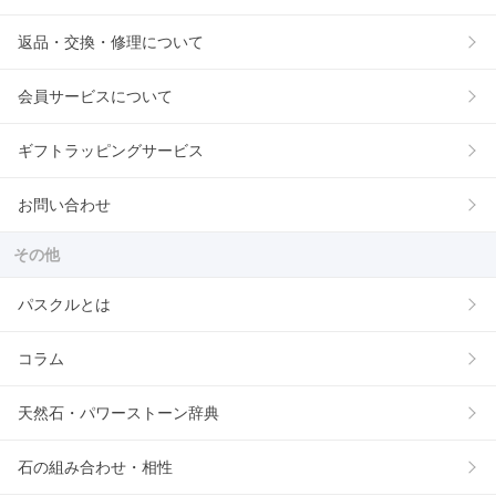
返品・交換・修理について
会員サービスについて
ギフトラッピングサービス
お問い合わせ
その他
パスクルとは
コラム
天然石・パワーストーン辞典
石の組み合わせ・相性