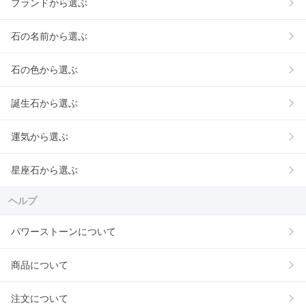
ブランドから選ぶ
石の名前から選ぶ
石の色から選ぶ
誕生石から選ぶ
運気から選ぶ
星座石から選ぶ
ヘルプ
パワーストーンについて
商品について
注文について