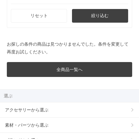
リセット
絞り込む
お探しの条件の商品は見つかりませんでした。条件を変更して
再度お試しください。
全商品一覧へ
選ぶ
アクセサリーから選ぶ
素材・パーツから選ぶ