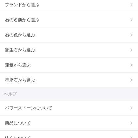
ブランドから選ぶ
石の名前から選ぶ
石の色から選ぶ
誕生石から選ぶ
運気から選ぶ
星座石から選ぶ
ヘルプ
パワーストーンについて
商品について