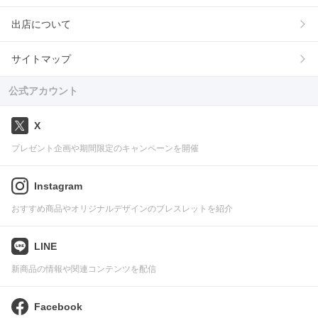
出店について
サイトマップ
公式アカウント
X
プレゼント企画や期間限定のキャンペーンを開催
Instagram
おすすめ商品やオリジナルデザインのブレスレットを紹介
LINE
新商品の情報や関連コンテンツを配信
Facebook