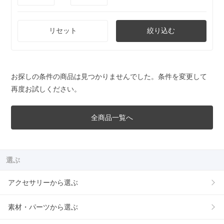
リセット
絞り込む
お探しの条件の商品は見つかりませんでした。条件を変更して
再度お試しください。
全商品一覧へ
選ぶ
アクセサリーから選ぶ
素材・パーツから選ぶ