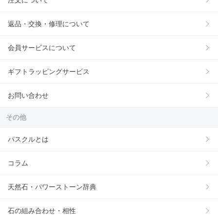
注文について
返品・交換・修理について
会員サービスについて
ギフトラッピングサービス
お問い合わせ
その他
パスクルとは
コラム
天然石・パワーストーン辞典
石の組み合わせ・相性