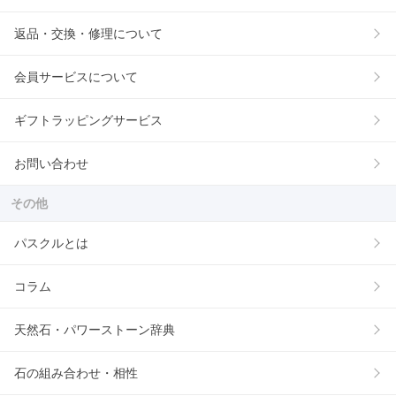
返品・交換・修理について
会員サービスについて
ギフトラッピングサービス
お問い合わせ
その他
パスクルとは
コラム
天然石・パワーストーン辞典
石の組み合わせ・相性