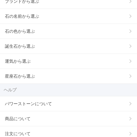
ブランドから選ぶ
石の名前から選ぶ
石の色から選ぶ
誕生石から選ぶ
運気から選ぶ
星座石から選ぶ
ヘルプ
パワーストーンについて
商品について
注文について