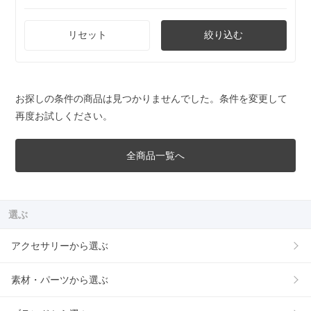
リセット
絞り込む
お探しの条件の商品は見つかりませんでした。条件を変更して
再度お試しください。
全商品一覧へ
選ぶ
アクセサリーから選ぶ
素材・パーツから選ぶ