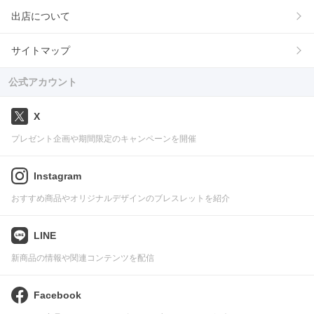
出店について
サイトマップ
公式アカウント
X
プレゼント企画や期間限定のキャンペーンを開催
Instagram
おすすめ商品やオリジナルデザインのブレスレットを紹介
LINE
新商品の情報や関連コンテンツを配信
Facebook