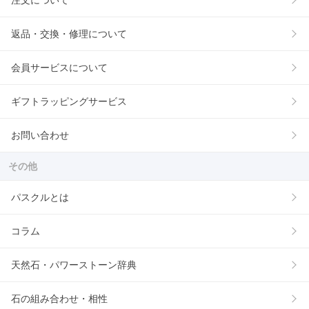
注文について
返品・交換・修理について
会員サービスについて
ギフトラッピングサービス
お問い合わせ
その他
パスクルとは
コラム
天然石・パワーストーン辞典
石の組み合わせ・相性