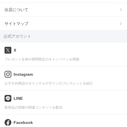
出店について
サイトマップ
公式アカウント
X
プレゼント企画や期間限定のキャンペーンを開催
Instagram
おすすめ商品やオリジナルデザインのブレスレットを紹介
LINE
新商品の情報や関連コンテンツを配信
Facebook