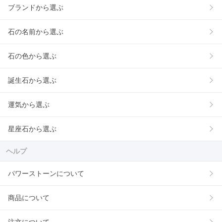
ブランドから選ぶ
石の名前から選ぶ
石の色から選ぶ
誕生石から選ぶ
運気から選ぶ
星座石から選ぶ
ヘルプ
パワーストーンについて
商品について