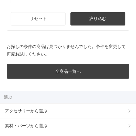
リセット
絞り込む
お探しの条件の商品は見つかりませんでした。条件を変更して
再度お試しください。
全商品一覧へ
選ぶ
アクセサリーから選ぶ
素材・パーツから選ぶ