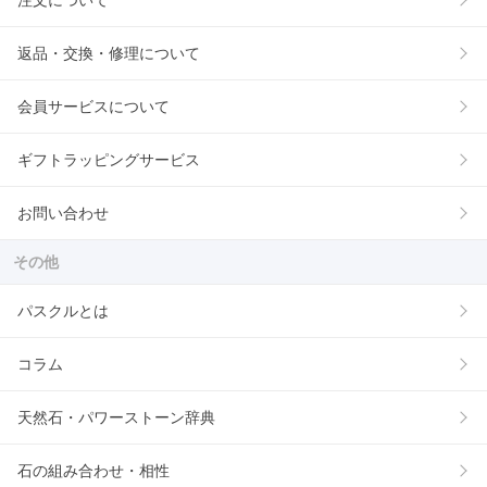
注文について
返品・交換・修理について
会員サービスについて
ギフトラッピングサービス
お問い合わせ
その他
パスクルとは
コラム
天然石・パワーストーン辞典
石の組み合わせ・相性