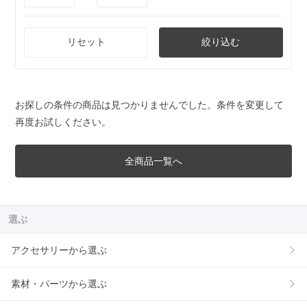
リセット
絞り込む
お探しの条件の商品は見つかりませんでした。条件を変更して
再度お試しください。
全商品一覧へ
選ぶ
アクセサリーから選ぶ
素材・パーツから選ぶ