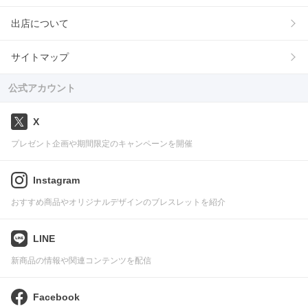
出店について
サイトマップ
公式アカウント
X
プレゼント企画や期間限定のキャンペーンを開催
Instagram
おすすめ商品やオリジナルデザインのブレスレットを紹介
LINE
新商品の情報や関連コンテンツを配信
Facebook