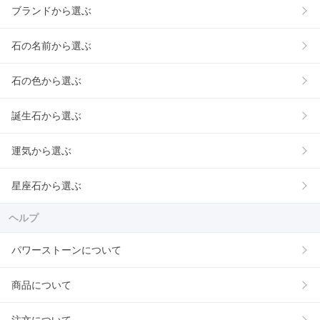
ブランドから選ぶ
石の名前から選ぶ
石の色から選ぶ
誕生石から選ぶ
運気から選ぶ
星座石から選ぶ
ヘルプ
パワーストーンについて
商品について