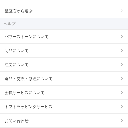
星座石から選ぶ
ヘルプ
パワーストーンについて
商品について
注文について
返品・交換・修理について
会員サービスについて
ギフトラッピングサービス
お問い合わせ