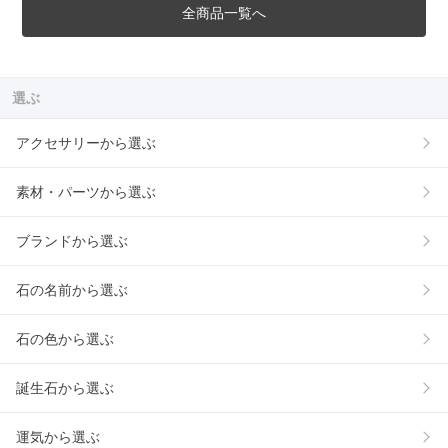
全商品一覧へ
選ぶ
アクセサリーから選ぶ
素材・パーツから選ぶ
ブランドから選ぶ
石の名前から選ぶ
石の色から選ぶ
誕生石から選ぶ
運気から選ぶ