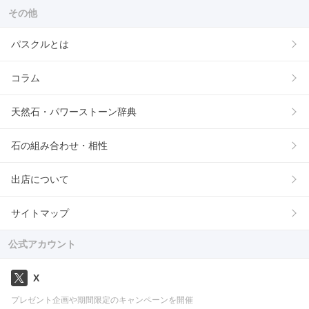
その他
パスクルとは
コラム
天然石・パワーストーン辞典
石の組み合わせ・相性
出店について
サイトマップ
公式アカウント
X
プレゼント企画や期間限定のキャンペーンを開催