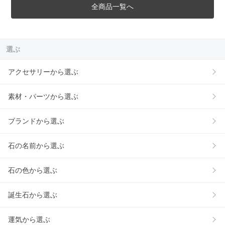
全商品一覧へ
選ぶ
アクセサリーから選ぶ
素材・パーツから選ぶ
ブランドから選ぶ
石の名前から選ぶ
石の色から選ぶ
誕生石から選ぶ
運気から選ぶ