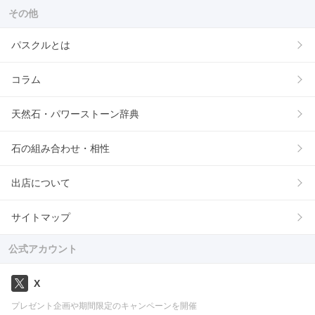
その他
パスクルとは
コラム
天然石・パワーストーン辞典
石の組み合わせ・相性
出店について
サイトマップ
公式アカウント
X
プレゼント企画や期間限定のキャンペーンを開催