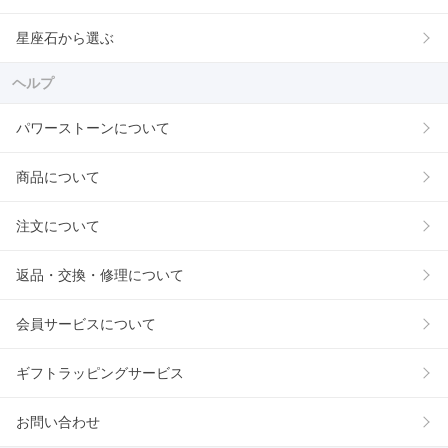
星座石から選ぶ
ヘルプ
パワーストーンについて
商品について
注文について
返品・交換・修理について
会員サービスについて
ギフトラッピングサービス
お問い合わせ