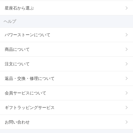
星座石から選ぶ
ヘルプ
パワーストーンについて
商品について
注文について
返品・交換・修理について
会員サービスについて
ギフトラッピングサービス
お問い合わせ