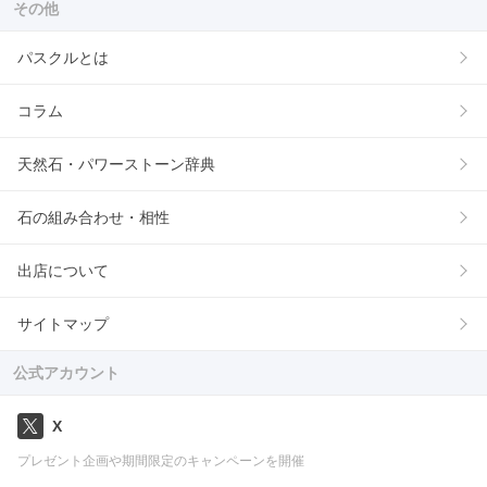
その他
パスクルとは
コラム
天然石・パワーストーン辞典
石の組み合わせ・相性
出店について
サイトマップ
公式アカウント
X
プレゼント企画や期間限定のキャンペーンを開催