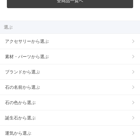
全商品一覧へ
選ぶ
アクセサリーから選ぶ
素材・パーツから選ぶ
ブランドから選ぶ
石の名前から選ぶ
石の色から選ぶ
誕生石から選ぶ
運気から選ぶ