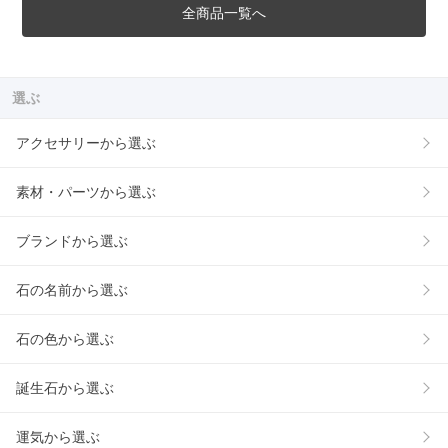
全商品一覧へ
選ぶ
アクセサリーから選ぶ
素材・パーツから選ぶ
ブランドから選ぶ
石の名前から選ぶ
石の色から選ぶ
誕生石から選ぶ
運気から選ぶ