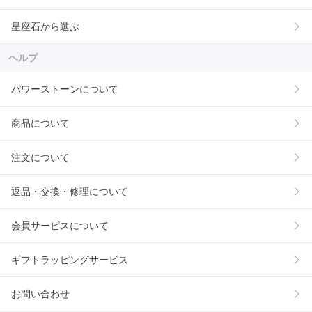
星座石から選ぶ
ヘルプ
パワーストーンについて
商品について
注文について
返品・交換・修理について
会員サービスについて
ギフトラッピングサービス
お問い合わせ