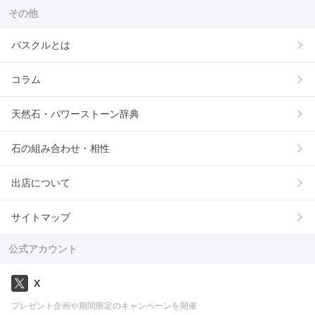
その他
パスクルとは
コラム
天然石・パワーストーン辞典
石の組み合わせ・相性
出店について
サイトマップ
公式アカウント
X
プレゼント企画や期間限定のキャンペーンを開催