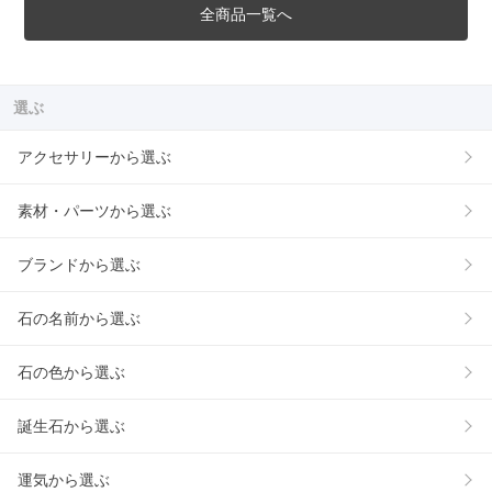
全商品一覧へ
選ぶ
アクセサリーから選ぶ
素材・パーツから選ぶ
ブランドから選ぶ
石の名前から選ぶ
石の色から選ぶ
誕生石から選ぶ
運気から選ぶ