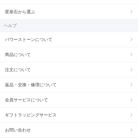
星座石から選ぶ
ヘルプ
パワーストーンについて
商品について
注文について
返品・交換・修理について
会員サービスについて
ギフトラッピングサービス
お問い合わせ