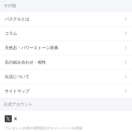
その他
パスクルとは
コラム
天然石・パワーストーン辞典
石の組み合わせ・相性
出店について
サイトマップ
公式アカウント
X
プレゼント企画や期間限定のキャンペーンを開催