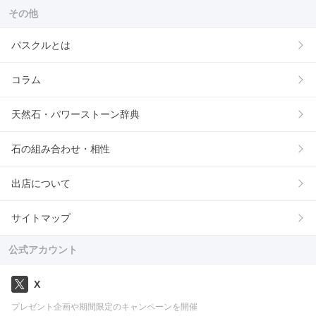
その他
パスクルとは
コラム
天然石・パワーストーン辞典
石の組み合わせ・相性
出店について
サイトマップ
公式アカウント
X
プレゼント企画や期間限定のキャンペーンを開催