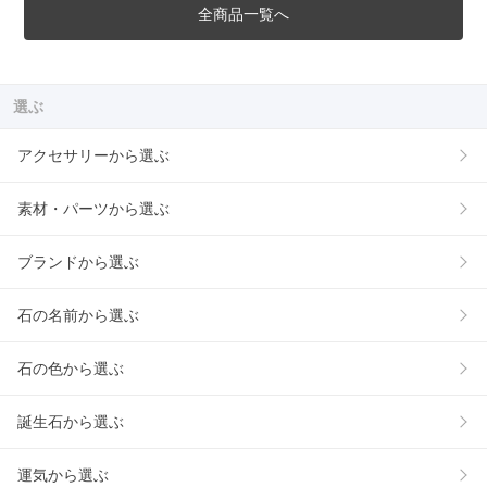
全商品一覧へ
選ぶ
アクセサリーから選ぶ
素材・パーツから選ぶ
ブランドから選ぶ
石の名前から選ぶ
石の色から選ぶ
誕生石から選ぶ
運気から選ぶ