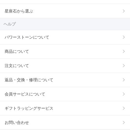
星座石から選ぶ
ヘルプ
パワーストーンについて
商品について
注文について
返品・交換・修理について
会員サービスについて
ギフトラッピングサービス
お問い合わせ