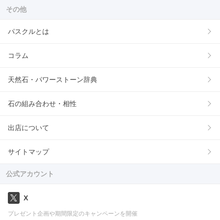
その他
パスクルとは
コラム
天然石・パワーストーン辞典
石の組み合わせ・相性
出店について
サイトマップ
公式アカウント
X
プレゼント企画や期間限定のキャンペーンを開催