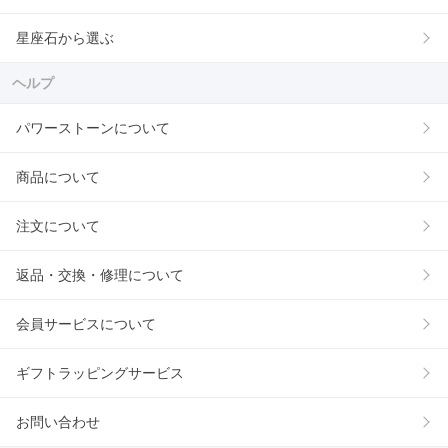
星座石から選ぶ
ヘルプ
パワーストーンについて
商品について
注文について
返品・交換・修理について
会員サービスについて
ギフトラッピングサービス
お問い合わせ