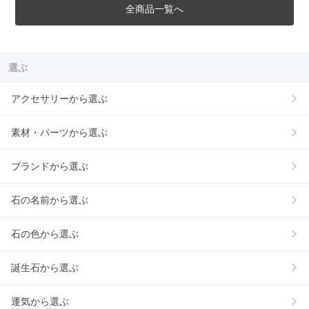
全商品一覧へ
選ぶ
アクセサリーから選ぶ
素材・パーツから選ぶ
ブランドから選ぶ
石の名前から選ぶ
石の色から選ぶ
誕生石から選ぶ
運気から選ぶ