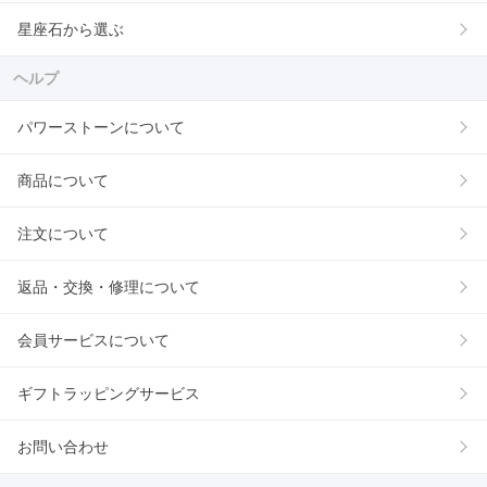
星座石から選ぶ
ヘルプ
パワーストーンについて
商品について
注文について
返品・交換・修理について
会員サービスについて
ギフトラッピングサービス
お問い合わせ