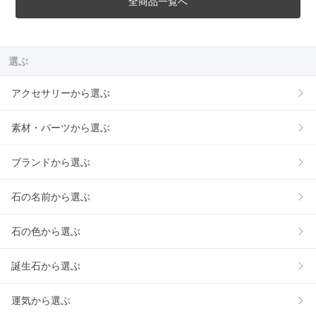
全商品一覧へ
選ぶ
アクセサリーから選ぶ
素材・パーツから選ぶ
ブランドから選ぶ
石の名前から選ぶ
石の色から選ぶ
誕生石から選ぶ
運気から選ぶ