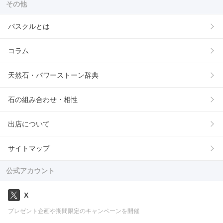
その他
パスクルとは
コラム
天然石・パワーストーン辞典
石の組み合わせ・相性
出店について
サイトマップ
公式アカウント
X
プレゼント企画や期間限定のキャンペーンを開催