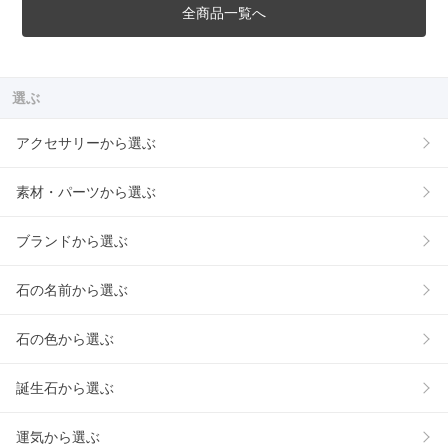
全商品一覧へ
選ぶ
アクセサリーから選ぶ
素材・パーツから選ぶ
ブランドから選ぶ
石の名前から選ぶ
石の色から選ぶ
誕生石から選ぶ
運気から選ぶ