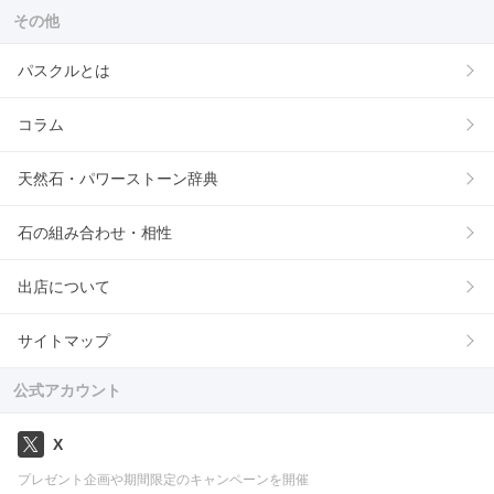
その他
パスクルとは
コラム
天然石・パワーストーン辞典
石の組み合わせ・相性
出店について
サイトマップ
公式アカウント
X
プレゼント企画や期間限定のキャンペーンを開催