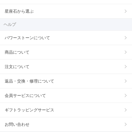
星座石から選ぶ
ヘルプ
パワーストーンについて
商品について
注文について
返品・交換・修理について
会員サービスについて
ギフトラッピングサービス
お問い合わせ