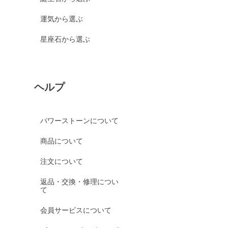
運気から選ぶ
星座石から選ぶ
ヘルプ
パワーストーンについて
商品について
注文について
返品・交換・修理につい
て
会員サービスについて