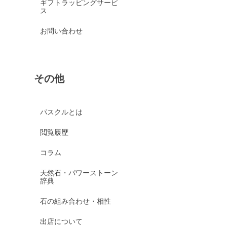
ギフトラッピングサービ
ス
お問い合わせ
その他
パスクルとは
閲覧履歴
コラム
天然石・パワーストーン
辞典
石の組み合わせ・相性
出店について