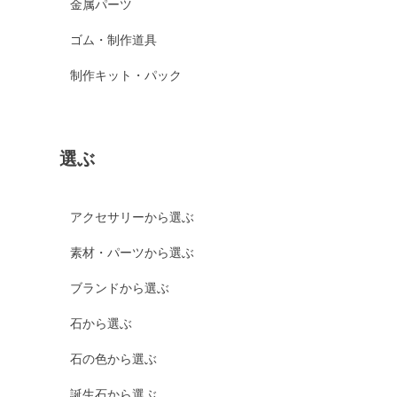
金属パーツ
ゴム・制作道具
制作キット・パック
選ぶ
アクセサリーから選ぶ
素材・パーツから選ぶ
ブランドから選ぶ
石から選ぶ
石の色から選ぶ
誕生石から選ぶ