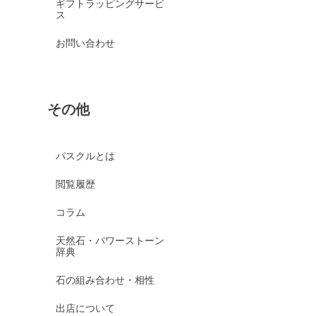
ギフトラッピングサービ
ス
お問い合わせ
その他
パスクルとは
閲覧履歴
コラム
天然石・パワーストーン
辞典
石の組み合わせ・相性
出店について