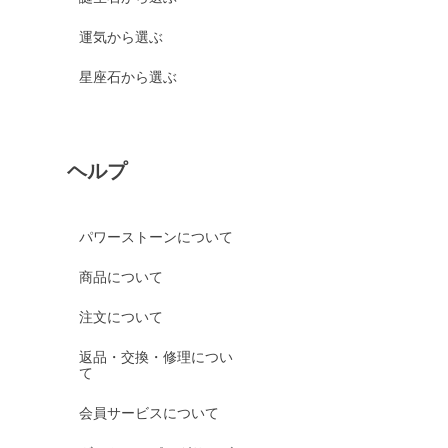
運気から選ぶ
星座石から選ぶ
ヘルプ
パワーストーンについて
商品について
注文について
返品・交換・修理につい
て
会員サービスについて