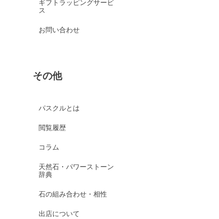
ギフトラッピングサービ
ス
お問い合わせ
その他
パスクルとは
閲覧履歴
コラム
天然石・パワーストーン
辞典
石の組み合わせ・相性
出店について