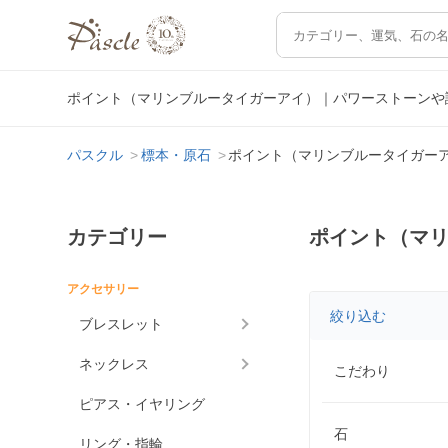
ポイント（マリンブルータイガーアイ）｜パワーストーンや
パスクル
標本・原石
ポイント（マリンブルータイガー
カテゴリー
ポイント（マ
アクセサリー
絞り込む
ブレスレット
ネックレス
こだわり
ピアス・イヤリング
石
リング・指輪