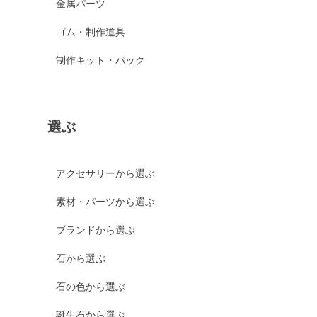
金属パーツ
ゴム・制作道具
制作キット・パック
選ぶ
アクセサリーから選ぶ
素材・パーツから選ぶ
ブランドから選ぶ
石から選ぶ
石の色から選ぶ
誕生石から選ぶ