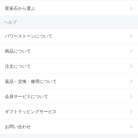
星座石から選ぶ
ヘルプ
パワーストーンについて
商品について
注文について
返品・交換・修理について
会員サービスについて
ギフトラッピングサービス
お問い合わせ