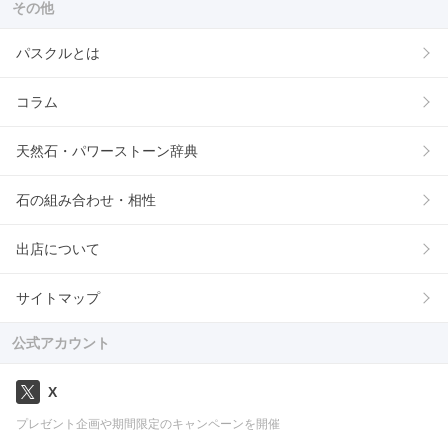
その他
パスクルとは
コラム
天然石・パワーストーン辞典
石の組み合わせ・相性
出店について
サイトマップ
公式アカウント
X
プレゼント企画や期間限定のキャンペーンを開催