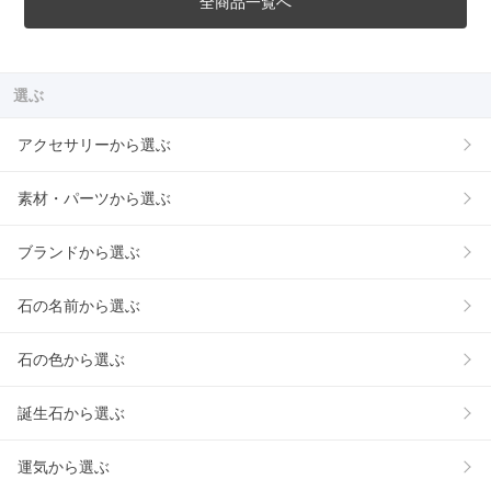
全商品一覧へ
選ぶ
アクセサリーから選ぶ
素材・パーツから選ぶ
ブランドから選ぶ
石の名前から選ぶ
石の色から選ぶ
誕生石から選ぶ
運気から選ぶ