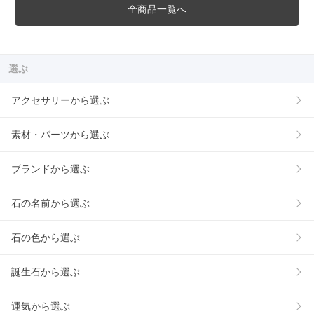
全商品一覧へ
選ぶ
アクセサリーから選ぶ
素材・パーツから選ぶ
ブランドから選ぶ
石の名前から選ぶ
石の色から選ぶ
誕生石から選ぶ
運気から選ぶ