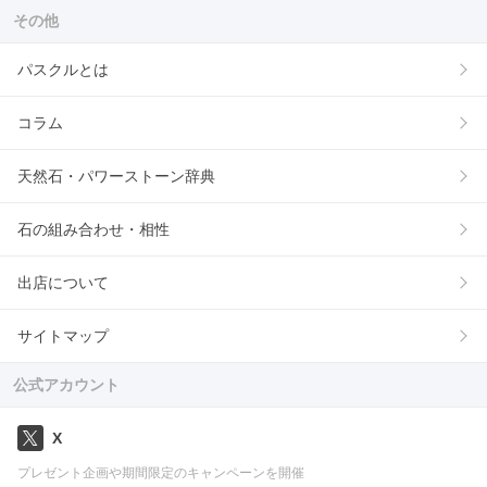
その他
パスクルとは
コラム
天然石・パワーストーン辞典
石の組み合わせ・相性
出店について
サイトマップ
公式アカウント
X
プレゼント企画や期間限定のキャンペーンを開催