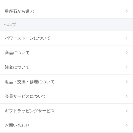
星座石から選ぶ
ヘルプ
パワーストーンについて
商品について
注文について
返品・交換・修理について
会員サービスについて
ギフトラッピングサービス
お問い合わせ