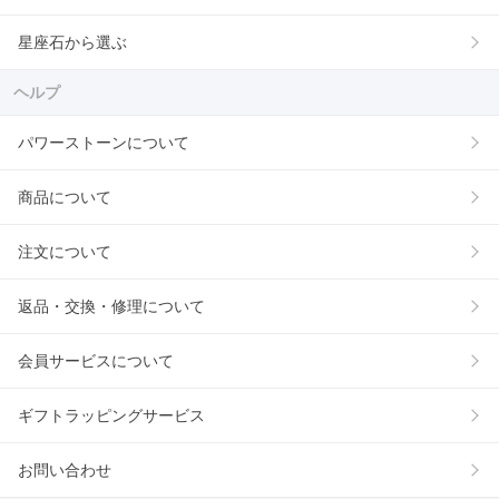
星座石から選ぶ
ヘルプ
パワーストーンについて
商品について
注文について
返品・交換・修理について
会員サービスについて
ギフトラッピングサービス
お問い合わせ