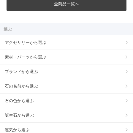
全商品一覧へ
選ぶ
アクセサリーから選ぶ
素材・パーツから選ぶ
ブランドから選ぶ
石の名前から選ぶ
石の色から選ぶ
誕生石から選ぶ
運気から選ぶ