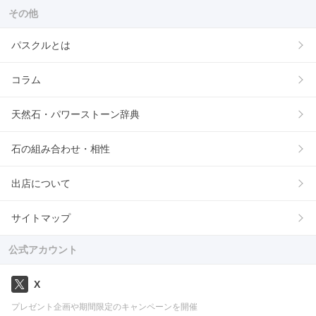
その他
パスクルとは
コラム
天然石・パワーストーン辞典
石の組み合わせ・相性
出店について
サイトマップ
公式アカウント
X
プレゼント企画や期間限定のキャンペーンを開催