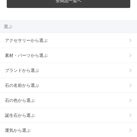
全商品一覧へ
選ぶ
アクセサリーから選ぶ
素材・パーツから選ぶ
ブランドから選ぶ
石の名前から選ぶ
石の色から選ぶ
誕生石から選ぶ
運気から選ぶ