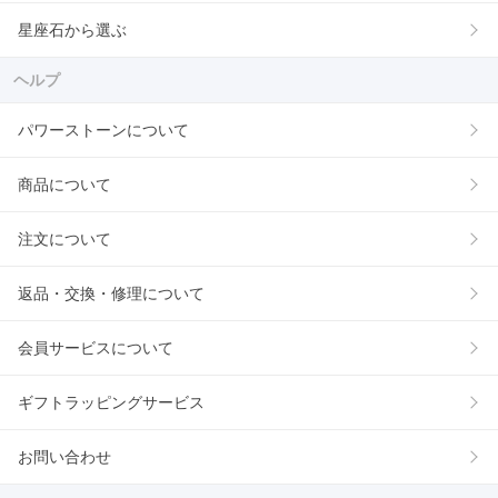
星座石から選ぶ
ヘルプ
パワーストーンについて
商品について
注文について
返品・交換・修理について
会員サービスについて
ギフトラッピングサービス
お問い合わせ