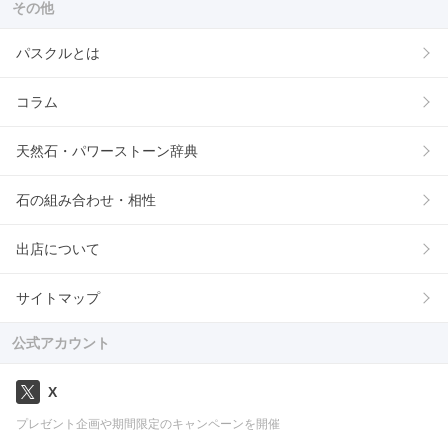
その他
パスクルとは
コラム
天然石・パワーストーン辞典
石の組み合わせ・相性
出店について
サイトマップ
公式アカウント
X
プレゼント企画や期間限定のキャンペーンを開催