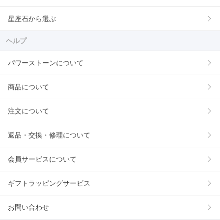
星座石から選ぶ
ヘルプ
パワーストーンについて
商品について
注文について
返品・交換・修理について
会員サービスについて
ギフトラッピングサービス
お問い合わせ