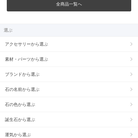
全商品一覧へ
選ぶ
アクセサリーから選ぶ
素材・パーツから選ぶ
ブランドから選ぶ
石の名前から選ぶ
石の色から選ぶ
誕生石から選ぶ
運気から選ぶ