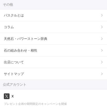
その他
パスクルとは
コラム
天然石・パワーストーン辞典
石の組み合わせ・相性
出店について
サイトマップ
公式アカウント
X
プレゼント企画や期間限定のキャンペーンを開催