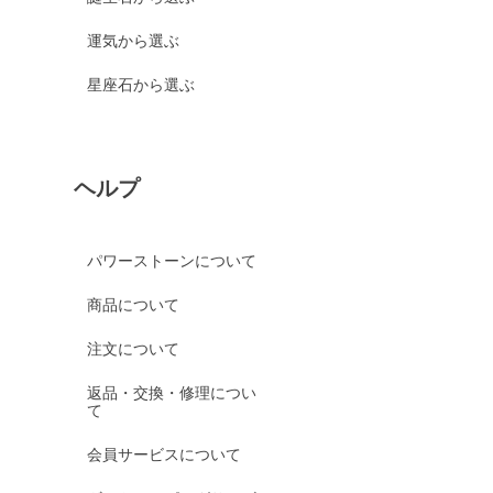
運気から選ぶ
星座石から選ぶ
ヘルプ
パワーストーンについて
商品について
注文について
返品・交換・修理につい
て
会員サービスについて