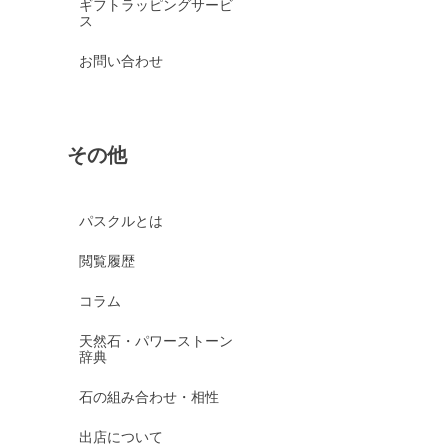
ギフトラッピングサービ
ス
お問い合わせ
その他
パスクルとは
閲覧履歴
コラム
天然石・パワーストーン
辞典
石の組み合わせ・相性
出店について