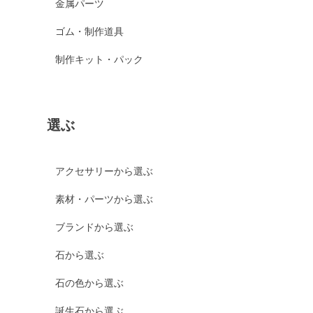
金属パーツ
ゴム・制作道具
制作キット・パック
選ぶ
アクセサリーから選ぶ
素材・パーツから選ぶ
ブランドから選ぶ
石から選ぶ
石の色から選ぶ
誕生石から選ぶ