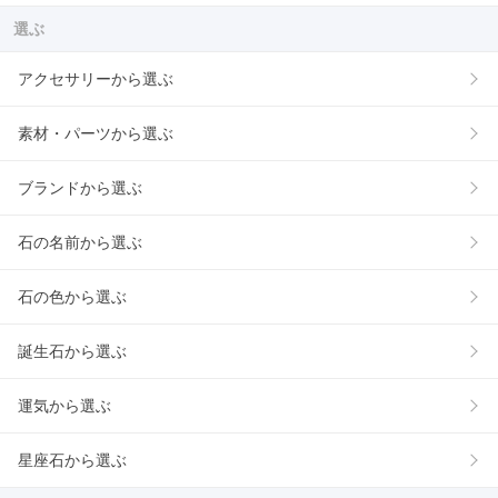
選ぶ
アクセサリーから選ぶ
素材・パーツから選ぶ
ブランドから選ぶ
石の名前から選ぶ
石の色から選ぶ
誕生石から選ぶ
運気から選ぶ
星座石から選ぶ