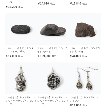
トップ
14,080
15,840
13,200
【原石・一点もの】チンター
【原石・一点もの】コンドラ
【原石・一点もの】コンドラ
マニストーン 約8g
イト 約386g
イト 約162g
14,080
159,500
44,000
【一点もの】カンポデルシエ
【一点もの】カンポデルシエ
【一点もの】カンポデルシエ
ロ ワイヤーラップペンダント
ロ ワイヤーラップペンダント
ロ ピアス
トップ
トップ
11,000