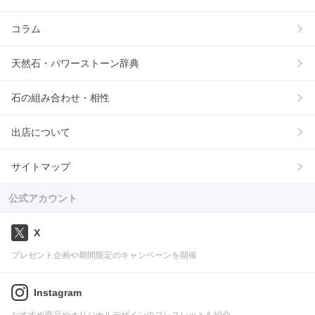
コラム
天然石・パワーストーン辞典
石の組み合わせ・相性
出店について
サイトマップ
公式アカウント
X
プレゼント企画や期間限定のキャンペーンを開催
Instagram
おすすめ商品やオリジナルデザインのブレスレットを紹介