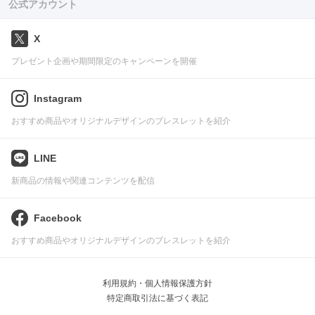
公式アカウント
X
プレゼント企画や期間限定のキャンペーンを開催
Instagram
おすすめ商品やオリジナルデザインのブレスレットを紹介
LINE
新商品の情報や関連コンテンツを配信
Facebook
おすすめ商品やオリジナルデザインのブレスレットを紹介
利用規約・個人情報保護方針
特定商取引法に基づく表記