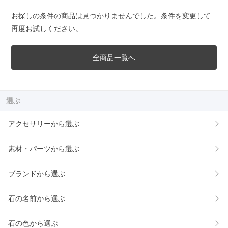
お探しの条件の商品は見つかりませんでした。条件を変更して
再度お試しください。
全商品一覧へ
選ぶ
アクセサリーから選ぶ
素材・パーツから選ぶ
ブランドから選ぶ
石の名前から選ぶ
石の色から選ぶ