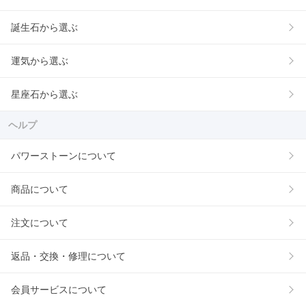
誕生石から選ぶ
運気から選ぶ
星座石から選ぶ
ヘルプ
パワーストーンについて
商品について
注文について
返品・交換・修理について
会員サービスについて