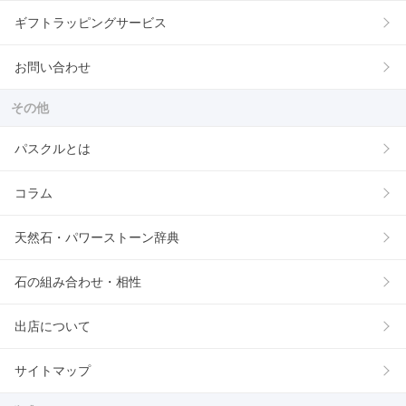
ギフトラッピングサービス
お問い合わせ
その他
パスクルとは
コラム
天然石・パワーストーン辞典
石の組み合わせ・相性
出店について
サイトマップ