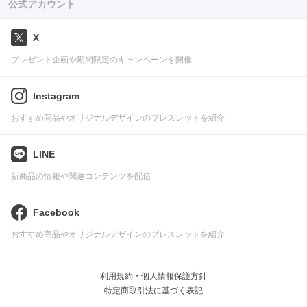
公式アカウント
X
プレゼント企画や期間限定のキャンペーンを開催
Instagram
おすすめ商品やオリジナルデザインのブレスレットを紹介
LINE
新商品の情報や関連コンテンツを配信
Facebook
おすすめ商品やオリジナルデザインのブレスレットを紹介
利用規約・個人情報保護方針
特定商取引法に基づく表記