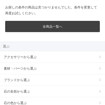
お探しの条件の商品は見つかりませんでした。条件を変更して
再度お試しください。
全商品一覧へ
選ぶ
アクセサリーから選ぶ
素材・パーツから選ぶ
ブランドから選ぶ
石の名前から選ぶ
石の色から選ぶ