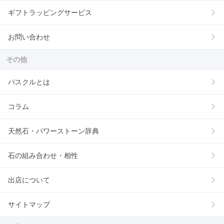
ギフトラッピングサービス
お問い合わせ
その他
パスクルとは
コラム
天然石・パワーストーン辞典
石の組み合わせ・相性
出店について
サイトマップ