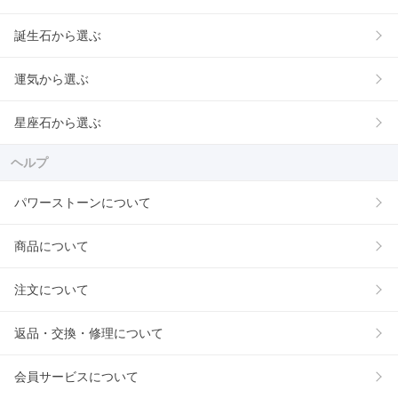
誕生石から選ぶ
運気から選ぶ
星座石から選ぶ
ヘルプ
パワーストーンについて
商品について
注文について
返品・交換・修理について
会員サービスについて