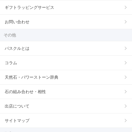
ギフトラッピングサービス
お問い合わせ
その他
パスクルとは
コラム
天然石・パワーストーン辞典
石の組み合わせ・相性
出店について
サイトマップ