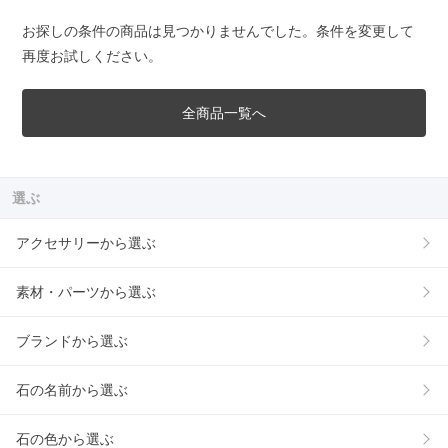
お探しの条件の商品は見つかりませんでした。条件を変更して
再度お試しください。
全商品一覧へ
選ぶ
アクセサリーから選ぶ
素材・パーツから選ぶ
ブランドから選ぶ
石の名前から選ぶ
石の色から選ぶ