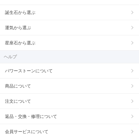
誕生石から選ぶ
運気から選ぶ
星座石から選ぶ
ヘルプ
パワーストーンについて
商品について
注文について
返品・交換・修理について
会員サービスについて