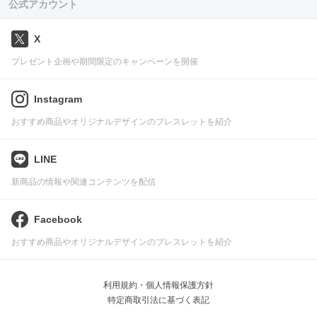
公式アカウント
X
プレゼント企画や期間限定のキャンペーンを開催
Instagram
おすすめ商品やオリジナルデザインのブレスレットを紹介
LINE
新商品の情報や関連コンテンツを配信
Facebook
おすすめ商品やオリジナルデザインのブレスレットを紹介
利用規約・個人情報保護方針
特定商取引法に基づく表記