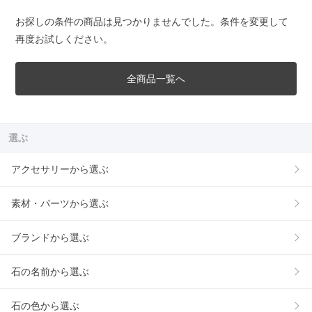
お探しの条件の商品は見つかりませんでした。条件を変更して
再度お試しください。
全商品一覧へ
選ぶ
アクセサリーから選ぶ
素材・パーツから選ぶ
ブランドから選ぶ
石の名前から選ぶ
石の色から選ぶ