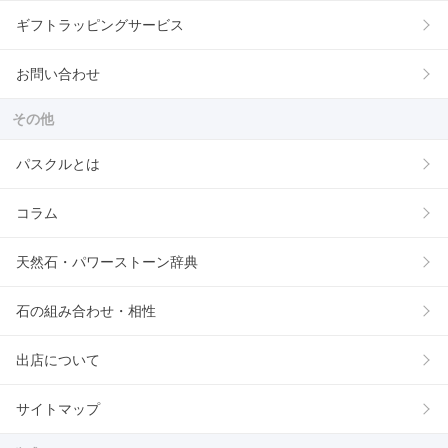
ギフトラッピングサービス
お問い合わせ
その他
パスクルとは
コラム
天然石・パワーストーン辞典
石の組み合わせ・相性
出店について
サイトマップ