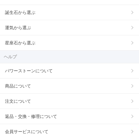
誕生石から選ぶ
運気から選ぶ
星座石から選ぶ
ヘルプ
パワーストーンについて
商品について
注文について
返品・交換・修理について
会員サービスについて