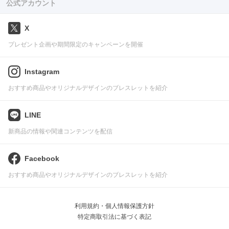
公式アカウント
X
プレゼント企画や期間限定のキャンペーンを開催
Instagram
おすすめ商品やオリジナルデザインのブレスレットを紹介
LINE
新商品の情報や関連コンテンツを配信
Facebook
おすすめ商品やオリジナルデザインのブレスレットを紹介
利用規約・個人情報保護方針
特定商取引法に基づく表記