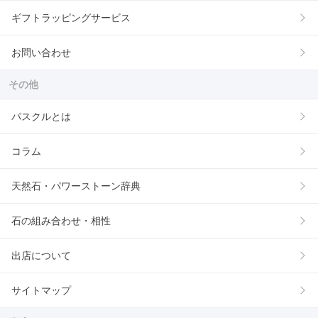
ギフトラッピングサービス
お問い合わせ
その他
パスクルとは
コラム
天然石・パワーストーン辞典
石の組み合わせ・相性
出店について
サイトマップ