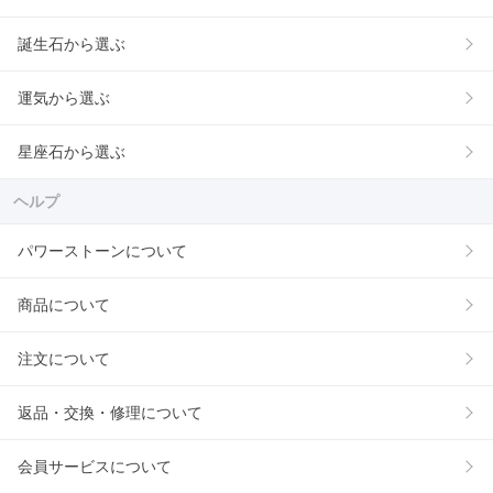
誕生石から選ぶ
運気から選ぶ
星座石から選ぶ
ヘルプ
パワーストーンについて
商品について
注文について
返品・交換・修理について
会員サービスについて