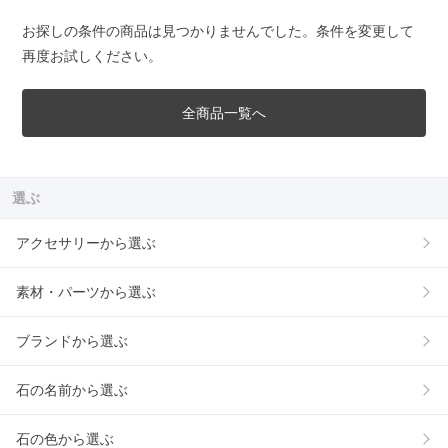
お探しの条件の商品は見つかりませんでした。条件を変更して
再度お試しください。
全商品一覧へ
選ぶ
アクセサリーから選ぶ
素材・パーツから選ぶ
ブランドから選ぶ
石の名前から選ぶ
石の色から選ぶ