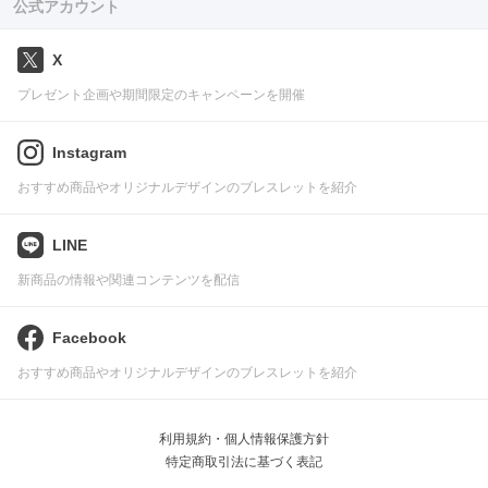
公式アカウント
X
プレゼント企画や期間限定のキャンペーンを開催
Instagram
おすすめ商品やオリジナルデザインのブレスレットを紹介
LINE
新商品の情報や関連コンテンツを配信
Facebook
おすすめ商品やオリジナルデザインのブレスレットを紹介
利用規約・個人情報保護方針
特定商取引法に基づく表記