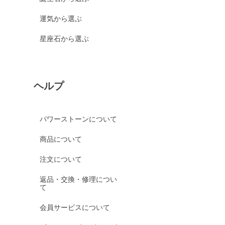
運気から選ぶ
星座石から選ぶ
ヘルプ
パワーストーンについて
商品について
注文について
返品・交換・修理につい
て
会員サービスについて