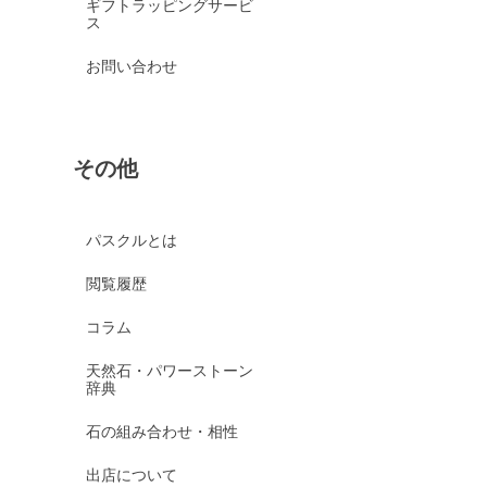
ギフトラッピングサービ
ス
お問い合わせ
その他
パスクルとは
閲覧履歴
コラム
天然石・パワーストーン
辞典
石の組み合わせ・相性
出店について