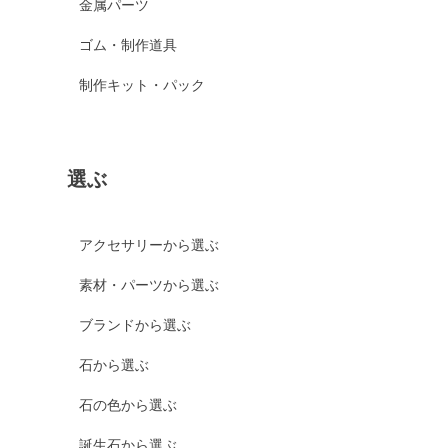
金属パーツ
ゴム・制作道具
制作キット・パック
選ぶ
アクセサリーから選ぶ
素材・パーツから選ぶ
ブランドから選ぶ
石から選ぶ
石の色から選ぶ
誕生石から選ぶ