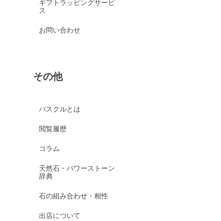
ギフトラッピングサービ
ス
お問い合わせ
その他
パスクルとは
閲覧履歴
コラム
天然石・パワーストーン
辞典
石の組み合わせ・相性
出店について