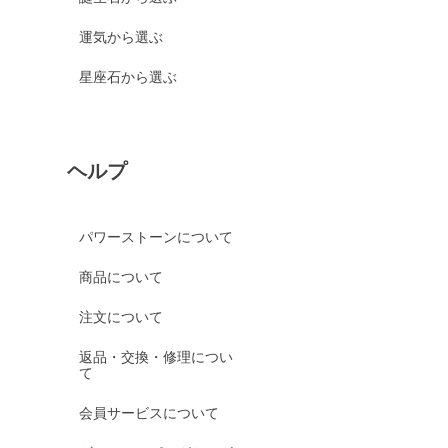
運気から選ぶ
星座石から選ぶ
ヘルプ
パワーストーンについて
商品について
注文について
返品・交換・修理につい
て
会員サービスについて