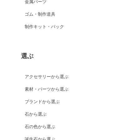
金属パーツ
ゴム・制作道具
制作キット・パック
選ぶ
アクセサリーから選ぶ
素材・パーツから選ぶ
ブランドから選ぶ
石から選ぶ
石の色から選ぶ
誕生石から選ぶ