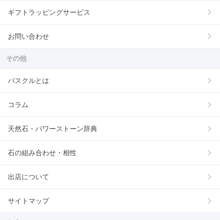
ギフトラッピングサービス
お問い合わせ
その他
パスクルとは
コラム
天然石・パワーストーン辞典
石の組み合わせ・相性
出店について
サイトマップ