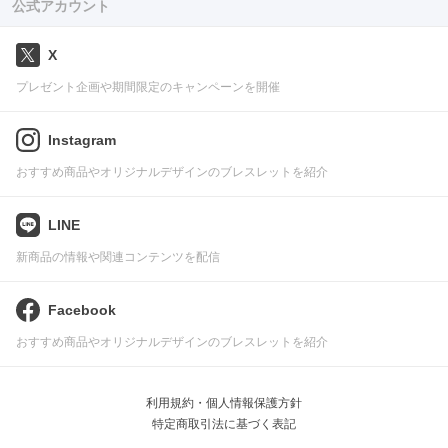
公式アカウント
X
プレゼント企画や期間限定のキャンペーンを開催
Instagram
おすすめ商品やオリジナルデザインのブレスレットを紹介
LINE
新商品の情報や関連コンテンツを配信
Facebook
おすすめ商品やオリジナルデザインのブレスレットを紹介
利用規約・個人情報保護方針
特定商取引法に基づく表記