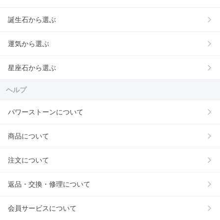
誕生石から選ぶ
運気から選ぶ
星座石から選ぶ
ヘルプ
パワーストーンについて
商品について
注文について
返品・交換・修理について
会員サービスについて