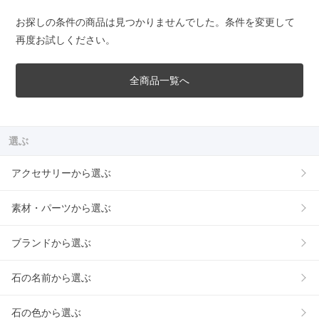
お探しの条件の商品は見つかりませんでした。条件を変更して
再度お試しください。
全商品一覧へ
選ぶ
アクセサリーから選ぶ
素材・パーツから選ぶ
ブランドから選ぶ
石の名前から選ぶ
石の色から選ぶ