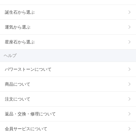
誕生石から選ぶ
運気から選ぶ
星座石から選ぶ
ヘルプ
パワーストーンについて
商品について
注文について
返品・交換・修理について
会員サービスについて