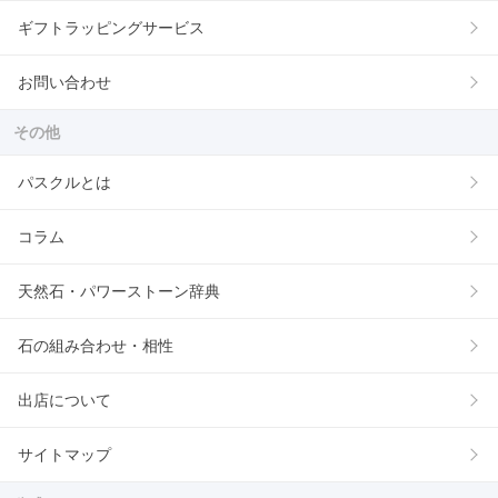
ギフトラッピングサービス
お問い合わせ
その他
パスクルとは
コラム
天然石・パワーストーン辞典
石の組み合わせ・相性
出店について
サイトマップ