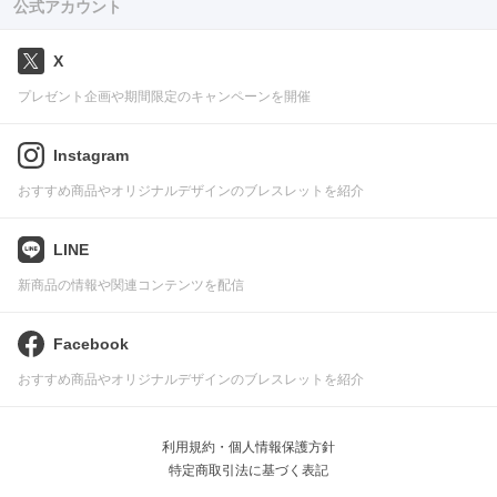
公式アカウント
X
プレゼント企画や期間限定のキャンペーンを開催
Instagram
おすすめ商品やオリジナルデザインのブレスレットを紹介
LINE
新商品の情報や関連コンテンツを配信
Facebook
おすすめ商品やオリジナルデザインのブレスレットを紹介
利用規約・個人情報保護方針
特定商取引法に基づく表記