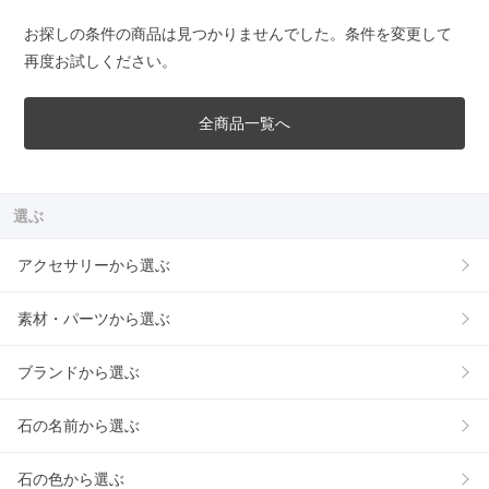
お探しの条件の商品は見つかりませんでした。条件を変更して
再度お試しください。
全商品一覧へ
選ぶ
アクセサリーから選ぶ
素材・パーツから選ぶ
ブランドから選ぶ
石の名前から選ぶ
石の色から選ぶ