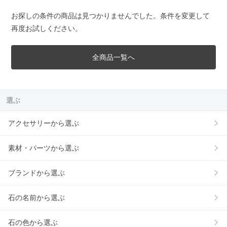
お探しの条件の商品は見つかりませんでした。条件を変更して
再度お試しください。
全商品一覧へ
選ぶ
アクセサリーから選ぶ
素材・パーツから選ぶ
ブランドから選ぶ
石の名前から選ぶ
石の色から選ぶ