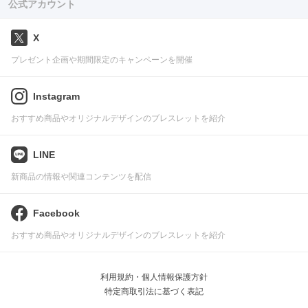
公式アカウント
X
プレゼント企画や期間限定のキャンペーンを開催
Instagram
おすすめ商品やオリジナルデザインのブレスレットを紹介
LINE
新商品の情報や関連コンテンツを配信
Facebook
おすすめ商品やオリジナルデザインのブレスレットを紹介
利用規約・個人情報保護方針
特定商取引法に基づく表記