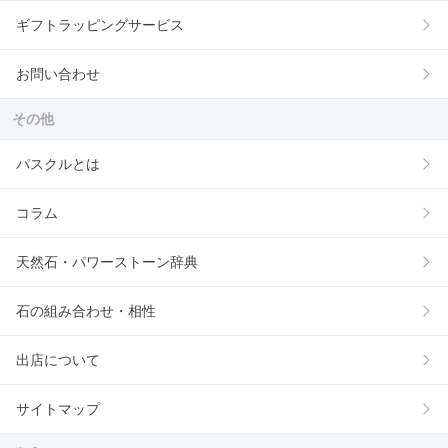
ギフトラッピングサービス
お問い合わせ
その他
パスクルとは
コラム
天然石・パワーストーン辞典
石の組み合わせ・相性
出店について
サイトマップ