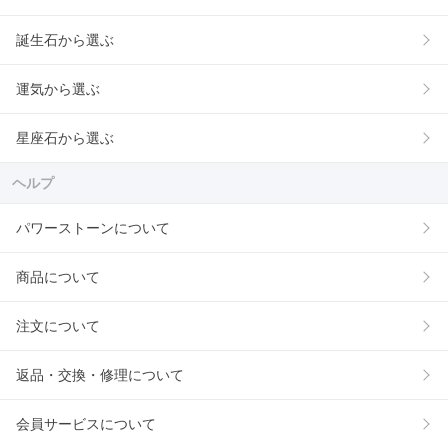
誕生石から選ぶ
運気から選ぶ
星座石から選ぶ
ヘルプ
パワーストーンについて
商品について
注文について
返品・交換・修理について
会員サービスについて