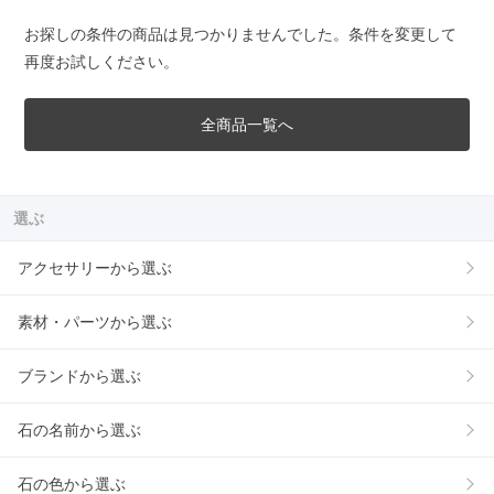
お探しの条件の商品は見つかりませんでした。条件を変更して
再度お試しください。
全商品一覧へ
選ぶ
アクセサリーから選ぶ
素材・パーツから選ぶ
ブランドから選ぶ
石の名前から選ぶ
石の色から選ぶ