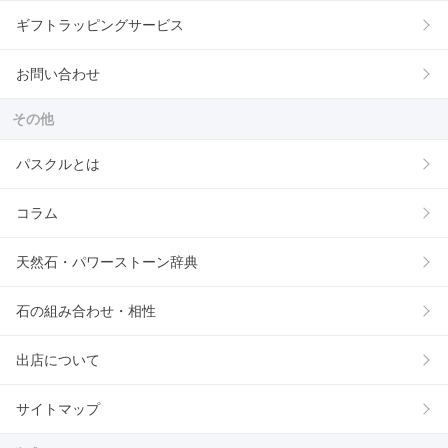
ギフトラッピングサービス
お問い合わせ
その他
パスクルとは
コラム
天然石・パワーストーン辞典
石の組み合わせ・相性
出店について
サイトマップ