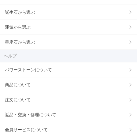
誕生石から選ぶ
運気から選ぶ
星座石から選ぶ
ヘルプ
パワーストーンについて
商品について
注文について
返品・交換・修理について
会員サービスについて