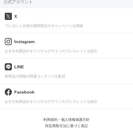
公式アカウント
X
プレゼント企画や期間限定のキャンペーンを開催
Instagram
おすすめ商品やオリジナルデザインのブレスレットを紹介
LINE
新商品の情報や関連コンテンツを配信
Facebook
おすすめ商品やオリジナルデザインのブレスレットを紹介
利用規約・個人情報保護方針
特定商取引法に基づく表記