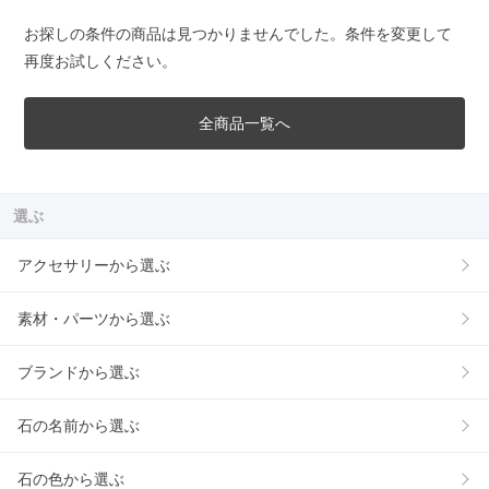
お探しの条件の商品は見つかりませんでした。条件を変更して
再度お試しください。
全商品一覧へ
選ぶ
アクセサリーから選ぶ
素材・パーツから選ぶ
ブランドから選ぶ
石の名前から選ぶ
石の色から選ぶ