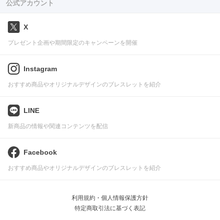
公式アカウント
X
プレゼント企画や期間限定のキャンペーンを開催
Instagram
おすすめ商品やオリジナルデザインのブレスレットを紹介
LINE
新商品の情報や関連コンテンツを配信
Facebook
おすすめ商品やオリジナルデザインのブレスレットを紹介
利用規約・個人情報保護方針
特定商取引法に基づく表記