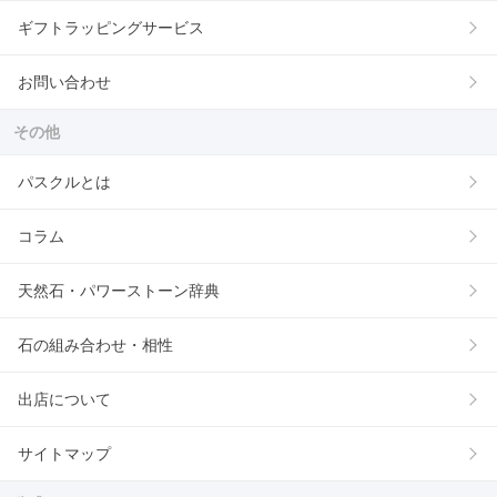
ギフトラッピングサービス
お問い合わせ
その他
パスクルとは
コラム
天然石・パワーストーン辞典
石の組み合わせ・相性
出店について
サイトマップ