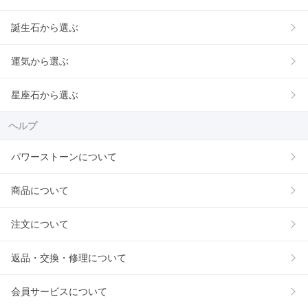
誕生石から選ぶ
運気から選ぶ
星座石から選ぶ
ヘルプ
パワーストーンについて
商品について
注文について
返品・交換・修理について
会員サービスについて