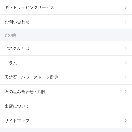
ギフトラッピングサービス
お問い合わせ
その他
パスクルとは
コラム
天然石・パワーストーン辞典
石の組み合わせ・相性
出店について
サイトマップ