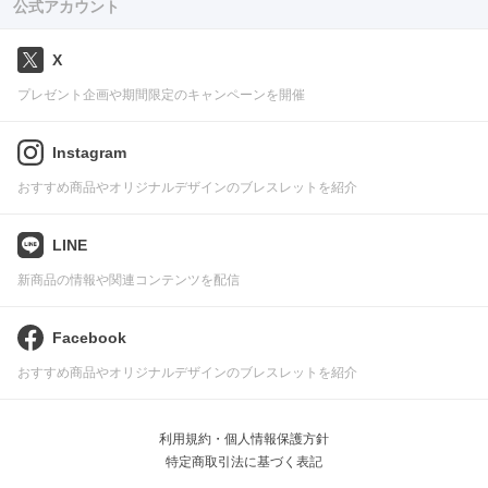
公式アカウント
X
プレゼント企画や期間限定のキャンペーンを開催
Instagram
おすすめ商品やオリジナルデザインのブレスレットを紹介
LINE
新商品の情報や関連コンテンツを配信
Facebook
おすすめ商品やオリジナルデザインのブレスレットを紹介
利用規約・個人情報保護方針
特定商取引法に基づく表記