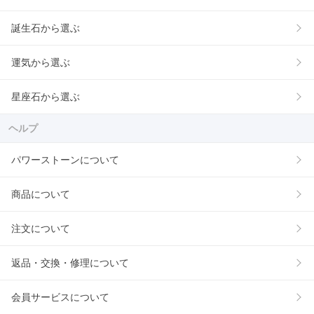
誕生石から選ぶ
運気から選ぶ
星座石から選ぶ
ヘルプ
パワーストーンについて
商品について
注文について
返品・交換・修理について
会員サービスについて