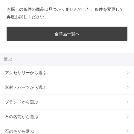
お探しの条件の商品は見つかりませんでした。条件を変更して
再度お試しください。
全商品一覧へ
選ぶ
アクセサリーから選ぶ
素材・パーツから選ぶ
ブランドから選ぶ
石の名前から選ぶ
石の色から選ぶ