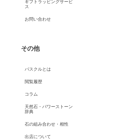
ギフトラッピングサービ
ス
お問い合わせ
その他
パスクルとは
閲覧履歴
コラム
天然石・パワーストーン
辞典
石の組み合わせ・相性
出店について