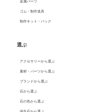
金属パーツ
ゴム・制作道具
制作キット・パック
選ぶ
アクセサリーから選ぶ
素材・パーツから選ぶ
ブランドから選ぶ
石から選ぶ
石の色から選ぶ
誕生石から選ぶ