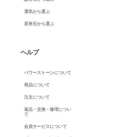
運気から選ぶ
星座石から選ぶ
ヘルプ
パワーストーンについて
商品について
注文について
返品・交換・修理につい
て
会員サービスについて