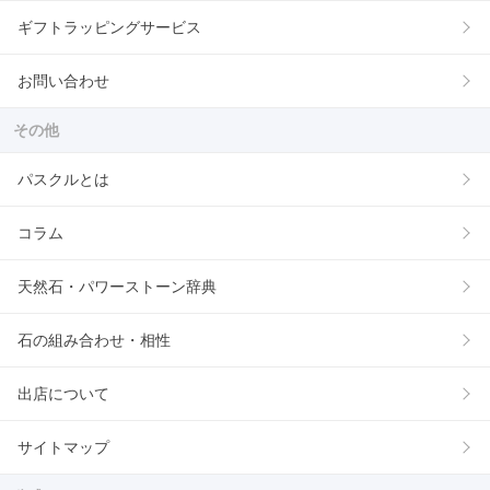
ギフトラッピングサービス
お問い合わせ
その他
パスクルとは
コラム
天然石・パワーストーン辞典
石の組み合わせ・相性
出店について
サイトマップ