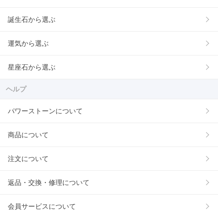
誕生石から選ぶ
運気から選ぶ
星座石から選ぶ
ヘルプ
パワーストーンについて
商品について
注文について
返品・交換・修理について
会員サービスについて