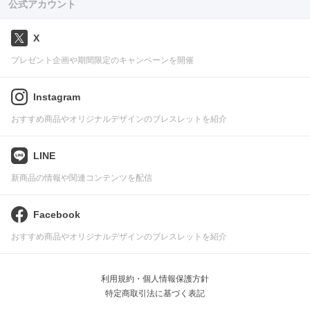
公式アカウント
X
プレゼント企画や期間限定のキャンペーンを開催
Instagram
おすすめ商品やオリジナルデザインのブレスレットを紹介
LINE
新商品の情報や関連コンテンツを配信
Facebook
おすすめ商品やオリジナルデザインのブレスレットを紹介
利用規約・個人情報保護方針
特定商取引法に基づく表記