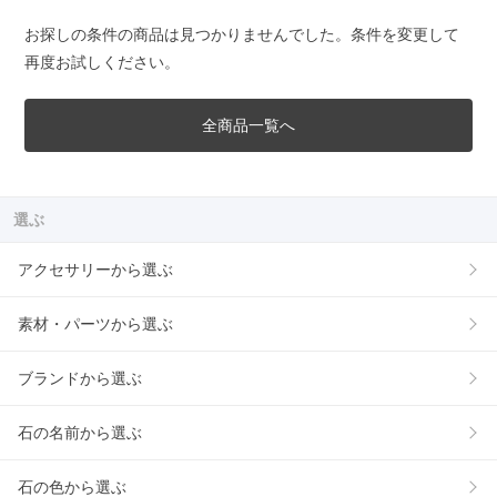
お探しの条件の商品は見つかりませんでした。条件を変更して
再度お試しください。
全商品一覧へ
選ぶ
アクセサリーから選ぶ
素材・パーツから選ぶ
ブランドから選ぶ
石の名前から選ぶ
石の色から選ぶ