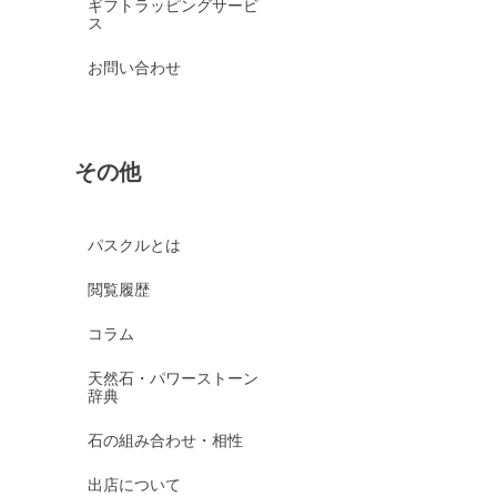
ギフトラッピングサービ
ス
お問い合わせ
その他
パスクルとは
閲覧履歴
コラム
天然石・パワーストーン
辞典
石の組み合わせ・相性
出店について