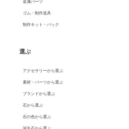
金属パーツ
ゴム・制作道具
制作キット・パック
選ぶ
アクセサリーから選ぶ
素材・パーツから選ぶ
ブランドから選ぶ
石から選ぶ
石の色から選ぶ
誕生石から選ぶ