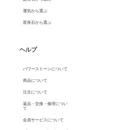
運気から選ぶ
星座石から選ぶ
ヘルプ
パワーストーンについて
商品について
注文について
返品・交換・修理につい
て
会員サービスについて