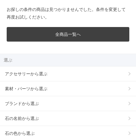
お探しの条件の商品は見つかりませんでした。条件を変更して
再度お試しください。
全商品一覧へ
選ぶ
アクセサリーから選ぶ
素材・パーツから選ぶ
ブランドから選ぶ
石の名前から選ぶ
石の色から選ぶ