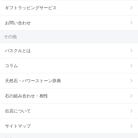
ギフトラッピングサービス
お問い合わせ
その他
パスクルとは
コラム
天然石・パワーストーン辞典
石の組み合わせ・相性
出店について
サイトマップ