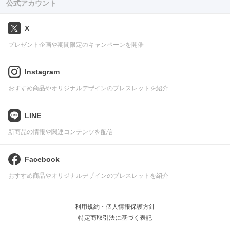
公式アカウント
X
プレゼント企画や期間限定のキャンペーンを開催
Instagram
おすすめ商品やオリジナルデザインのブレスレットを紹介
LINE
新商品の情報や関連コンテンツを配信
Facebook
おすすめ商品やオリジナルデザインのブレスレットを紹介
利用規約・個人情報保護方針
特定商取引法に基づく表記