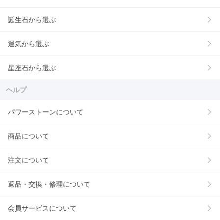
誕生石から選ぶ
運気から選ぶ
星座石から選ぶ
ヘルプ
パワーストーンについて
商品について
注文について
返品・交換・修理について
会員サービスについて