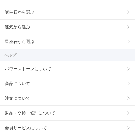
誕生石から選ぶ
運気から選ぶ
星座石から選ぶ
ヘルプ
パワーストーンについて
商品について
注文について
返品・交換・修理について
会員サービスについて