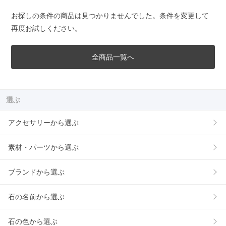
お探しの条件の商品は見つかりませんでした。条件を変更して
再度お試しください。
全商品一覧へ
選ぶ
アクセサリーから選ぶ
素材・パーツから選ぶ
ブランドから選ぶ
石の名前から選ぶ
石の色から選ぶ