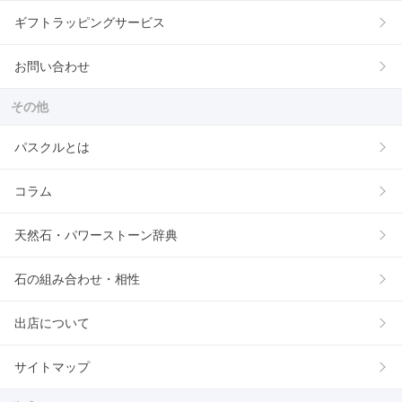
ギフトラッピングサービス
お問い合わせ
その他
パスクルとは
コラム
天然石・パワーストーン辞典
石の組み合わせ・相性
出店について
サイトマップ