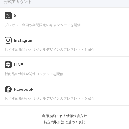
公式アカウント
X
プレゼント企画や期間限定のキャンペーンを開催
Instagram
おすすめ商品やオリジナルデザインのブレスレットを紹介
LINE
新商品の情報や関連コンテンツを配信
Facebook
おすすめ商品やオリジナルデザインのブレスレットを紹介
利用規約・個人情報保護方針
特定商取引法に基づく表記