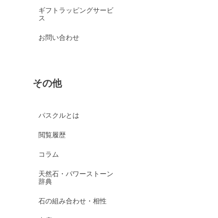
ギフトラッピングサービ
ス
お問い合わせ
その他
パスクルとは
閲覧履歴
コラム
天然石・パワーストーン
辞典
石の組み合わせ・相性