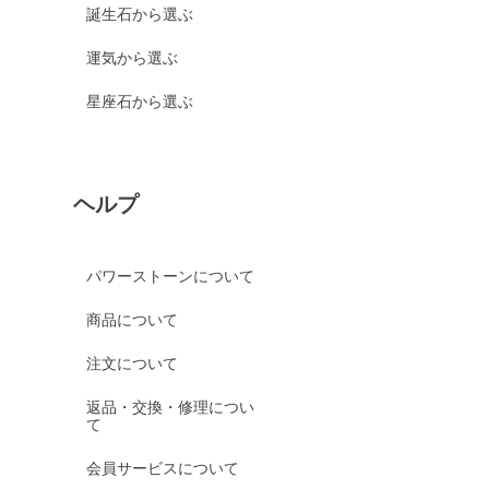
誕生石から選ぶ
運気から選ぶ
星座石から選ぶ
ヘルプ
パワーストーンについて
商品について
注文について
返品・交換・修理につい
て
会員サービスについて