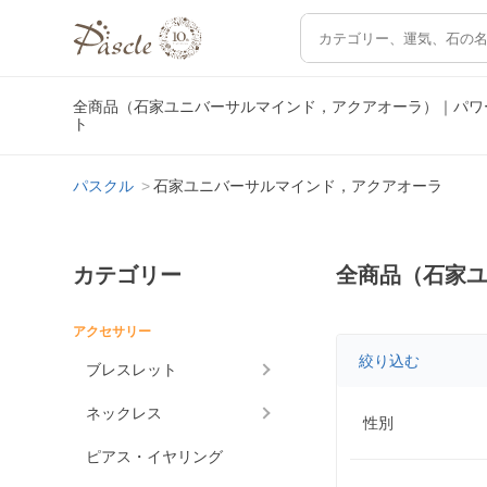
全商品（石家ユニバーサルマインド，アクアオーラ）｜パワ
ト
パスクル
石家ユニバーサルマインド，アクアオーラ
カテゴリー
全商品（石家
アクセサリー
絞り込む
ブレスレット
ネックレス
性別
ピアス・イヤリング