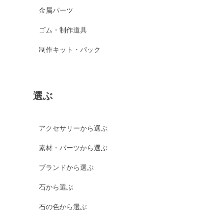
金属パーツ
ゴム・制作道具
制作キット・パック
選ぶ
アクセサリーから選ぶ
素材・パーツから選ぶ
ブランドから選ぶ
石から選ぶ
石の色から選ぶ